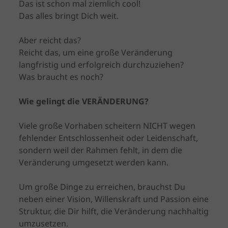
Das ist schon mal ziemlich cool!
Das alles bringt Dich weit.
Aber reicht das?
Reicht das, um eine große Veränderung
langfristig und erfolgreich durchzuziehen?
Was braucht es noch?
Wie gelingt die VERÄNDERUNG?
Viele große Vorhaben scheitern NICHT wegen
fehlender Entschlossenheit oder Leidenschaft,
sondern weil der Rahmen fehlt, in dem die
Veränderung umgesetzt werden kann.
Um große Dinge zu erreichen, brauchst Du
neben einer Vision, Willenskraft und Passion eine
Struktur, die Dir hilft, die Veränderung nachhaltig
umzusetzen.