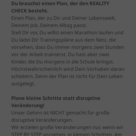
Du brauchst einen Plan, der den REALITY
CHECK besteht.
Einen Plan, der zu Dir und Deiner Lebenswelt,
Deinem Job, Deinem Alltag passt.
Stell Dir vor, Du willst einen Marathon laufen und
Du lädst Dir Trainingspläne aus dem Netz, die
vorsehen, dass Du immer morgens zwei Stunden
vor der Arbeit trainierst. Du hast aber zwei
Kinder, die Du morgens in die Schule bringst.
Höchstwahrscheinlich wird Dein Vorhaben daran
scheitern. Denn der Plan ist nicht für Dein Leben
ausgelegt.
Plane kleine Schritte statt disruptive
Veränderung!
Unser Gehirn ist NICHT gemacht für große
disruptive Veränderungen.
Wir erzielen große Veränderungen nur, wenn wir
STEP BY STEP vorgehen, in kleinen Schritten. Am