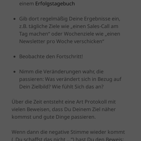
einem
Erfolgstagebuch
Gib dort regelmäßig Deine Ergebnisse ein,
z.B. tägliche Ziele wie „einen Sales-Call am
Tag machen“ oder Wochenziele wie „einen
Newsletter pro Woche verschicken“
Beobachte den Fortschritt!
Nimm die Veränderungen wahr, die
passieren: Was verändert sich in Bezug auf
Dein Zielbild? Wie fühlt Sich das an?
Über die Zeit entsteht eine Art Protokoll mit
vielen Beweisen, dass Du Deinem Ziel näher
kommst und gute Dinge passieren.
Wenn dann die negative Stimme wieder kommt
(„Du schaffst das nicht …“) hast Du den Beweis: