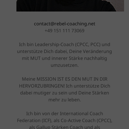
contact@rebel-coaching.net
+49 151 111 73069
Ich bin Leadership-Coach (CPCC, PCC) und
unterstütze Dich dabei, Deine Veränderung
mit MUT und innerer Stärke nachhaltig
umzusetzen.
Meine MISSION IST ES DEN MUT IN DIR
HERVORZUBRINGEN! Ich unterstütze Dich
dabei mutiger zu sein und Deine Stärken
mehr zu leben.
Ich bin von der International Coach
Federation (ICF), als Co-Active Coach (CPCC),
als Gallup Stärken Coach und als