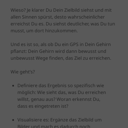
Wieso? Je klarer Du Dein Zielbild siehst und mit
allen Sinnen spürst, desto wahrscheinlicher
erreichst Du es. Du siehst deutlicher, was Du tun
musst, um dort hinzukommen.
Und es ist so, als ob Du ein GPS in Dein Gehirn
pflanzt: Dein Gehirn wird dann bewusst und
unbewusst Wege finden, das Ziel zu erreichen.
Wie geht’s?
Definiere das Ergebnis so spezifisch wie
möglich: Wie sieht das, was Du erreichen
willst, genau aus? Woran erkennst Du,
dass es eingetreten ist?
Visualisiere es: Ergänze das Zielbild um
Bilder und mach es dadurch noch