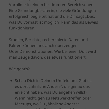
Vorbilder in einem bestimmten Bereich sehen.
Eine Gründungberaterin, die viele Gründungen
erfolgreich begleitet hat und die Dir sagt „Das,
was Du vorhast ist möglich“ kann das als Beweis
funktionieren.
Studien, Berichte, recherchierte Daten und
Fakten können uns auch überzeugen.
Oder Demonstrationen. Wie bei einer Dult wird
man Zeuge davon, das etwas funktioniert.
Wie geht’s?
Schau Dich in Deinem Umfeld um: Gibt es
es dort „ähnliche Andere“, die genau das
erreicht haben, was Du angehen willst?
Wenn nicht, geh zu Netzwerktreffen oder
Meetups, wo Du „ähnliche Andere“