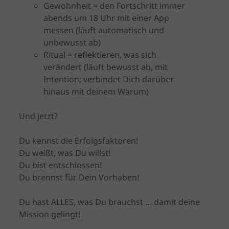
Gewohnheit = den Fortschritt immer
abends um 18 Uhr mit einer App
messen (läuft automatisch und
unbewusst ab)
Ritual = reflektieren, was sich
verändert (läuft bewusst ab, mit
Intention; verbindet Dich darüber
hinaus mit deinem Warum)
Und jetzt?
Du kennst die Erfolgsfaktoren!
Du weißt, was Du willst!
Du bist entschlossen!
Du brennst für Dein Vorhaben!
Du hast ALLES, was Du brauchst … damit deine
Mission gelingt!