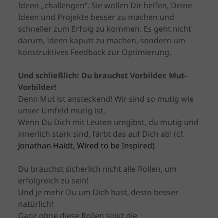
Ideen „challengen“. Sie wollen Dir helfen, Deine
Ideen und Projekte besser zu machen und
schneller zum Erfolg zu kommen. Es geht nicht
darum, Ideen kaputt zu machen, sondern um
konstruktives Feedback zur Optimierung.
Und schließlich: Du brauchst Vorbilder. Mut-
Vorbilder!
Denn Mut ist ansteckend! Wir sind so mutig wie
unser Umfeld mutig ist.
Wenn Du Dich mit Leuten umgibst, du mutig und
innerlich stark sind, färbt das auf Dich ab! (cf.
Jonathan Haidt, Wired to be Inspired)
Du brauchst sicherlich nicht alle Rollen, um
erfolgreich zu sein!
Und je mehr Du um Dich hast, desto besser
natürlich!
Ganz ohne diese Rollen sinkt die