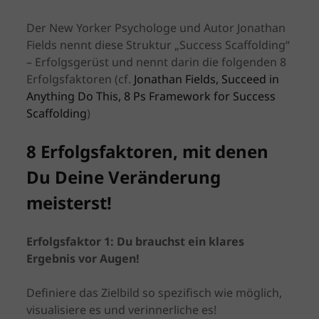
Der New Yorker Psychologe und Autor Jonathan
Fields nennt diese Struktur „Success Scaffolding“
– Erfolgsgerüst und nennt darin die folgenden 8
Erfolgsfaktoren (cf.
Jonathan Fields, Succeed in
Anything Do This, 8 Ps Framework for Success
Scaffolding
)
8 Erfolgsfaktoren, mit denen
Du Deine Veränderung
meisterst!
Erfolgsfaktor 1: Du brauchst ein klares
Ergebnis vor Augen!
Definiere das Zielbild so spezifisch wie möglich,
visualisiere es und verinnerliche es!