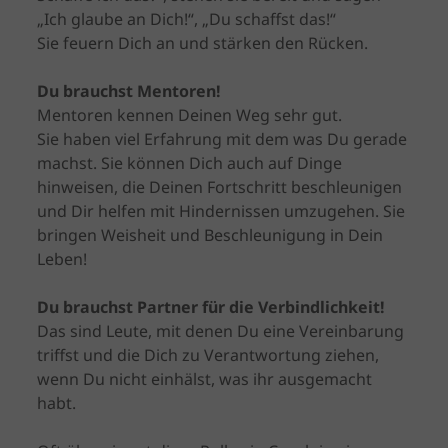
„Ich glaube an Dich!“, „Du schaffst das!“
Sie feuern Dich an und stärken den Rücken.
Du brauchst Mentoren!
Mentoren kennen Deinen Weg sehr gut.
Sie haben viel Erfahrung mit dem was Du gerade
machst. Sie können Dich auch auf Dinge
hinweisen, die Deinen Fortschritt beschleunigen
und Dir helfen mit Hindernissen umzugehen. Sie
bringen Weisheit und Beschleunigung in Dein
Leben!
Du brauchst Partner für die Verbindlichkeit!
Das sind Leute, mit denen Du eine Vereinbarung
triffst und die Dich zu Verantwortung ziehen,
wenn Du nicht einhälst, was ihr ausgemacht
habt.