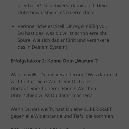
greifbarer! Du aktivierst damit auch Dein
Unterbewusstsein, es zu erreichen!
Verinnerliche es: Stell Dir regelmäßig vor,
Du hast das, was du willst schon erreicht.
Spüre, wie sich das anfühlt und verankere
das in Deinem System!
Erfolgsfaktor 2: Kenne Dein „Warum“?
Warum willst Du die Veränderung? Was daran ist
wichtig für Dich? Was treibt Dich an?
Und auf einer höheren Ebene: Welchen
Unterschied willst Du damit machen?
Wenn Du das weißt, hast Du eine SUPERKRAFT
gegen alle Widerstände und Tiefs, die kommen.