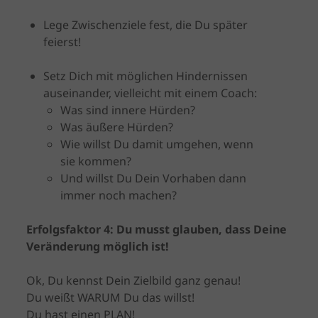
Lege Zwischenziele fest, die Du später
feierst!
Setz Dich mit möglichen Hindernissen
auseinander, vielleicht mit einem Coach:
Was sind innere Hürden?
Was äußere Hürden?
Wie willst Du damit umgehen, wenn
sie kommen?
Und willst Du Dein Vorhaben dann
immer noch machen?
Erfolgsfaktor 4: Du musst glauben, dass Deine
Veränderung möglich ist!
Ok, Du kennst Dein Zielbild ganz genau!
Du weißt WARUM Du das willst!
Du hast einen PLAN!