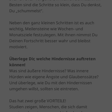
Besten sind die Schritte so klein, dass Du denkst,
Du „schummelst“.
Neben den ganz kleinen Schritten ist es auch
wichtig, Meilensteine wie Wochen- und
Monatsziele festzulegen. Mit ihnen nimmst Du
Deinen Fortschritt besser wahr und bleibst
motiviert.
Überlege Dir, welche Hindernisse auftreten
können!
Was sind äußere Hindernisse? Was innere
Hürden wie eigene Ängste und Glaubenssätze?
Und überlege, wie Du mit den Hindernissen
umgehen willst, sollten sie eintreten.
Das hat zwei große VORTEILE!
Studien zeigen, Menschen, die sich damit