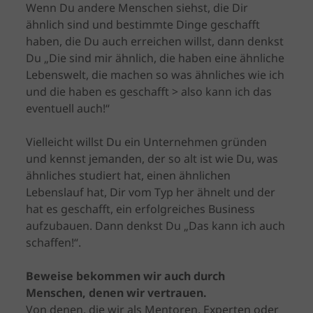
Wenn Du andere Menschen siehst, die Dir
ähnlich sind und bestimmte Dinge geschafft
haben, die Du auch erreichen willst, dann denkst
Du „Die sind mir ähnlich, die haben eine ähnliche
Lebenswelt, die machen so was ähnliches wie ich
und die haben es geschafft > also kann ich das
eventuell auch!“
Vielleicht willst Du ein Unternehmen gründen
und kennst jemanden, der so alt ist wie Du, was
ähnliches studiert hat, einen ähnlichen
Lebenslauf hat, Dir vom Typ her ähnelt und der
hat es geschafft, ein erfolgreiches Business
aufzubauen. Dann denkst Du „Das kann ich auch
schaffen!“.
Beweise bekommen wir auch durch
Menschen, denen wir vertrauen.
Von denen, die wir als Mentoren, Experten oder