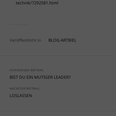
technik/7292581.html
Veröffentlicht in
BLOG ARTIKEL
VORHERIGER BEITRAG
BIST DU EIN MUTIGER LEADER?
NÄCHSTER BEITRAG
LOSLASSEN