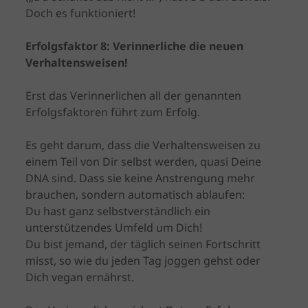
Doch es funktioniert!
Erfolgsfaktor 8: Verinnerliche die neuen
Verhaltensweisen!
Erst das Verinnerlichen all der genannten
Erfolgsfaktoren führt zum Erfolg.
Es geht darum, dass die Verhaltensweisen zu
einem Teil von Dir selbst werden, quasi Deine
DNA sind. Dass sie keine Anstrengung mehr
brauchen, sondern automatisch ablaufen:
Du hast ganz selbstverständlich ein
unterstützendes Umfeld um Dich!
Du bist jemand, der täglich seinen Fortschritt
misst, so wie du jeden Tag joggen gehst oder
Dich vegan ernährst.