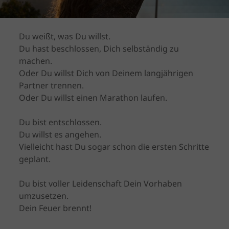
Du weißt, was Du willst.
Du hast beschlossen, Dich selbständig zu
machen.
Oder Du willst Dich von Deinem langjährigen
Partner trennen.
Oder Du willst einen Marathon laufen.
Du bist entschlossen.
Du willst es angehen.
Vielleicht hast Du sogar schon die ersten Schritte
geplant.
Du bist voller Leidenschaft Dein Vorhaben
umzusetzen.
Dein Feuer brennt!