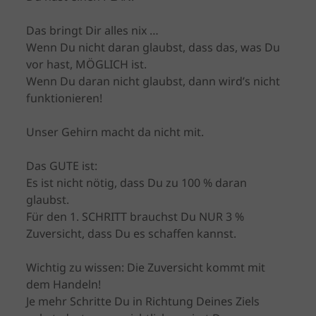
Das bringt Dir alles nix …
Wenn Du nicht daran glaubst, dass das, was Du
vor hast, MÖGLICH ist.
Wenn Du daran nicht glaubst, dann wird’s nicht
funktionieren!
Unser Gehirn macht da nicht mit.
Das GUTE ist:
Es ist nicht nötig, dass Du zu 100 % daran
glaubst.
Für den 1. SCHRITT brauchst Du NUR 3 %
Zuversicht, dass Du es schaffen kannst.
Wichtig zu wissen: Die Zuversicht kommt mit
dem Handeln!
Je mehr Schritte Du in Richtung Deines Ziels