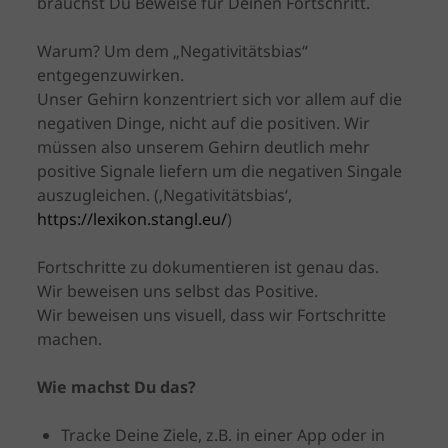
brauchst Du Beweise für Deinen Fortschritt.
Warum? Um dem „Negativitätsbias“
entgegenzuwirken.
Unser Gehirn konzentriert sich vor allem auf die
negativen Dinge, nicht auf die positiven. Wir
müssen also unserem Gehirn deutlich mehr
positive Signale liefern um die negativen Singale
auszugleichen. (‚Negativitätsbias‘,
https://lexikon.stangl.eu/
)
Fortschritte zu dokumentieren ist genau das.
Wir beweisen uns selbst das Positive.
Wir beweisen uns visuell, dass wir Fortschritte
machen.
Wie machst Du das?
Tracke Deine Ziele, z.B. in einer App oder in