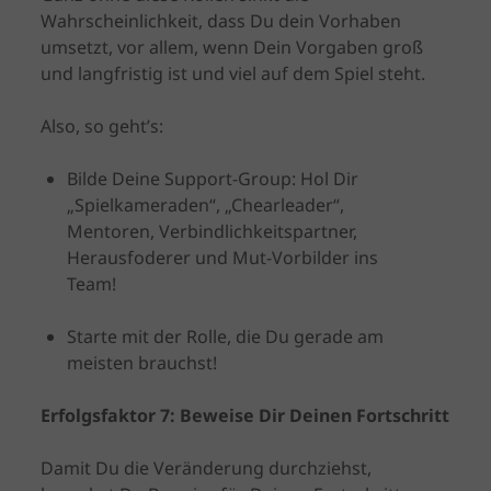
Wahrscheinlichkeit, dass Du dein Vorhaben
umsetzt, vor allem, wenn Dein Vorgaben groß
und langfristig ist und viel auf dem Spiel steht.
Also, so geht’s:
Bilde Deine Support-Group: Hol Dir
„Spielkameraden“, „Chearleader“,
Mentoren, Verbindlichkeitspartner,
Herausfoderer und Mut-Vorbilder ins
Team!
Starte mit der Rolle, die Du gerade am
meisten brauchst!
Erfolgsfaktor 7: Beweise Dir Deinen Fortschritt
Damit Du die Veränderung durchziehst,