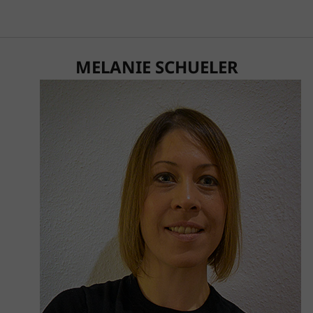
MELANIE SCHUELER