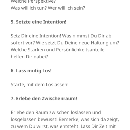
Welche Perspektive?
Was will ich tun? Wer will ich sein?
5. Setzte eine Intention!
Setz Dir eine Intention! Was nimmst Du Dir ab
sofort vor? Wie setzt Du Deine neue Haltung um?
Welche Stärken und Persönlichkeitsanteile
helfen Dir dabei?
6. Lass mutig Los!
Starte, mit dem Loslassen!
7. Erlebe den Zwischenraum!
Erlebe den Raum zwischen loslassen und
losgelassen bewusst! Bemerke, was sich da zeigt,
zu wem Du wirst, was entsteht. Lass Dir Zeit mit