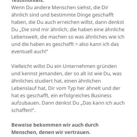
Testimonials.
Wenn Du andere Menschen siehst, die Dir
ähnlich sind und bestimmte Dinge geschafft
haben, die Du auch erreichen willst, dann denkst
Du „Die sind mir ähnlich, die haben eine ähnliche
Lebenswelt, die machen so was ähnliches wie ich
und die haben es geschafft > also kann ich das
eventuell auch!“
Vielleicht willst Du ein Unternehmen gründen
und kennst jemanden, der so alt ist wie Du, was
ähnliches studiert hat, einen ähnlichen
Lebenslauf hat, Dir vom Typ her ähnelt und der
hat es geschafft, ein erfolgreiches Business
aufzubauen. Dann denkst Du „Das kann ich auch
schaffen!“.
Beweise bekommen wir auch durch
Menschen, denen wir vertrauen.