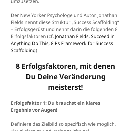
umzusetzen.
Der New Yorker Psychologe und Autor Jonathan
Fields nennt diese Struktur „Success Scaffolding“
– Erfolgsgerüst und nennt darin die folgenden 8
Erfolgsfaktoren (cf.
Jonathan Fields, Succeed in
Anything Do This, 8 Ps Framework for Success
Scaffolding
)
8 Erfolgsfaktoren, mit denen
Du Deine Veränderung
meisterst!
Erfolgsfaktor 1: Du brauchst ein klares
Ergebnis vor Augen!
Definiere das Zielbild so spezifisch wie möglich,