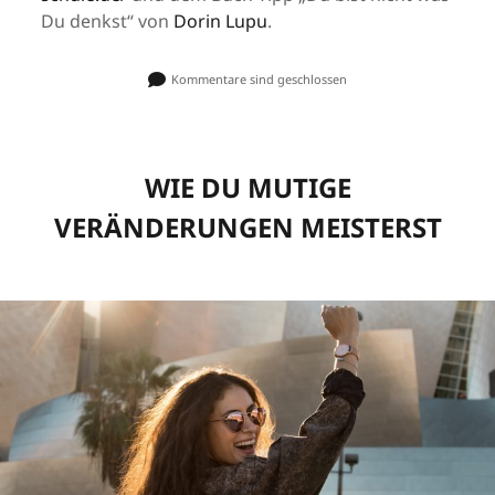
Du denkst“ von
Dorin Lupu
.
Kommentare sind geschlossen
WIE DU MUTIGE
VERÄNDERUNGEN MEISTERST