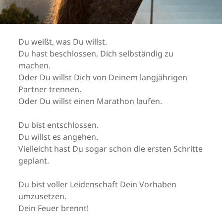
Du weißt, was Du willst.
Du hast beschlossen, Dich selbständig zu
machen.
Oder Du willst Dich von Deinem langjährigen
Partner trennen.
Oder Du willst einen Marathon laufen.
Du bist entschlossen.
Du willst es angehen.
Vielleicht hast Du sogar schon die ersten Schritte
geplant.
Du bist voller Leidenschaft Dein Vorhaben
umzusetzen.
Dein Feuer brennt!