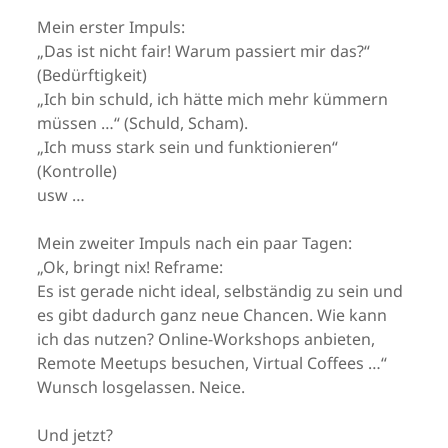
Mein erster Impuls:
„Das ist nicht fair! Warum passiert mir das?“
(Bedürftigkeit)
„Ich bin schuld, ich hätte mich mehr kümmern
müssen …“ (Schuld, Scham).
„Ich muss stark sein und funktionieren“
(Kontrolle)
usw …
Mein zweiter Impuls nach ein paar Tagen:
„Ok, bringt nix! Reframe:
Es ist gerade nicht ideal, selbständig zu sein und
es gibt dadurch ganz neue Chancen. Wie kann
ich das nutzen? Online-Workshops anbieten,
Remote Meetups besuchen, Virtual Coffees …“
Wunsch losgelassen. Neice.
Und jetzt?