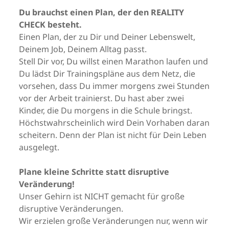
Du brauchst einen Plan, der den REALITY
CHECK besteht.
Einen Plan, der zu Dir und Deiner Lebenswelt,
Deinem Job, Deinem Alltag passt.
Stell Dir vor, Du willst einen Marathon laufen und
Du lädst Dir Trainingspläne aus dem Netz, die
vorsehen, dass Du immer morgens zwei Stunden
vor der Arbeit trainierst. Du hast aber zwei
Kinder, die Du morgens in die Schule bringst.
Höchstwahrscheinlich wird Dein Vorhaben daran
scheitern. Denn der Plan ist nicht für Dein Leben
ausgelegt.
Plane kleine Schritte statt disruptive
Veränderung!
Unser Gehirn ist NICHT gemacht für große
disruptive Veränderungen.
Wir erzielen große Veränderungen nur, wenn wir