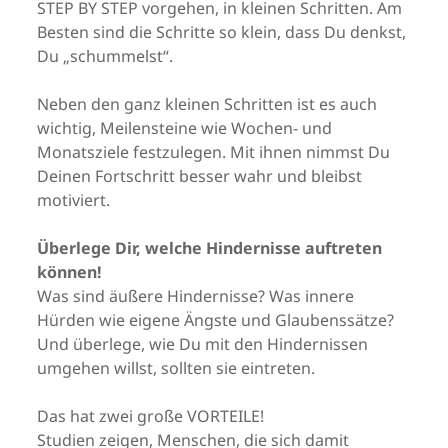
STEP BY STEP vorgehen, in kleinen Schritten. Am
Besten sind die Schritte so klein, dass Du denkst,
Du „schummelst“.
Neben den ganz kleinen Schritten ist es auch
wichtig, Meilensteine wie Wochen- und
Monatsziele festzulegen. Mit ihnen nimmst Du
Deinen Fortschritt besser wahr und bleibst
motiviert.
Überlege Dir, welche Hindernisse auftreten
können!
Was sind äußere Hindernisse? Was innere
Hürden wie eigene Ängste und Glaubenssätze?
Und überlege, wie Du mit den Hindernissen
umgehen willst, sollten sie eintreten.
Das hat zwei große VORTEILE!
Studien zeigen, Menschen, die sich damit