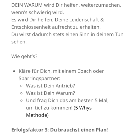
DEIN WARUM wird Dir helfen, weiterzumachen,
wenn’s schwierig wird.
Es wird Dir helfen, Deine Leidenschaft &
Entschlossenheit aufrecht zu erhalten.
Du wirst dadurch stets einen Sinn in deinem Tun
sehen.
Wie geht’s?
Kläre für Dich, mit einem Coach oder
Sparringspartner:
Was ist Dein Antrieb?
Was ist Dein Warum?
Und frag Dich das am besten 5 Mal,
um tief zu kommen! (
5 Whys
Methode
)
Erfolgsfaktor 3: Du brauchst einen Plan!