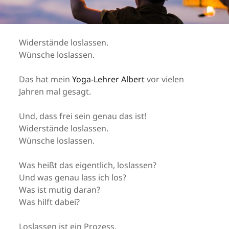
Widerstände loslassen.
Wünsche loslassen.
Das hat mein
Yoga-Lehrer Albert
vor vielen
Jahren mal gesagt.
Und, dass frei sein genau das ist!
Widerstände loslassen.
Wünsche loslassen.
Was heißt das eigentlich, loslassen?
Und was genau lass ich los?
Was ist mutig daran?
Was hilft dabei?
Loslassen ist ein Prozess.