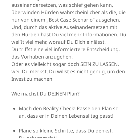
auseinandersetzen, was schief gehen kann,
überwinden Hürden wahrscheinlicher als die, die
nur von einem „Best Case Scenario“ ausgehen.
Und, durch das aktive Auseinandersetzen mit
den Hürden hast Du viel mehr Informationen. Du
weißt viel mehr, worauf Du Dich einlässt.
Du triffst eine viel informiertere Entscheidung,
das Vorhaben anzugehen.
Oder es vielleicht sogar doch SEIN ZU LASSEN,
weil Du merkst, Du willst es nicht genug, um den
Invest zu machen
Wie machst Du DEINEN Plan?
Mach den Reality-Check! Passe den Plan so
an, dass er in Deinen Lebensalltag passt!
Plane so kleine Schritte, dass Du denkst,