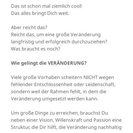
Das ist schon mal ziemlich cool!
Das alles bringt Dich weit.
Aber reicht das?
Reicht das, um eine große Veränderung
langfristig und erfolgreich durchzuziehen?
Was braucht es noch?
Wie gelingt die VERÄNDERUNG?
Viele große Vorhaben scheitern NICHT wegen
fehlender Entschlossenheit oder Leidenschaft,
sondern weil der Rahmen fehlt, in dem die
Veränderung umgesetzt werden kann.
Um große Dinge zu erreichen, brauchst Du
neben einer Vision, Willenskraft und Passion eine
Struktur, die Dir hilft, die Veränderung nachhaltig