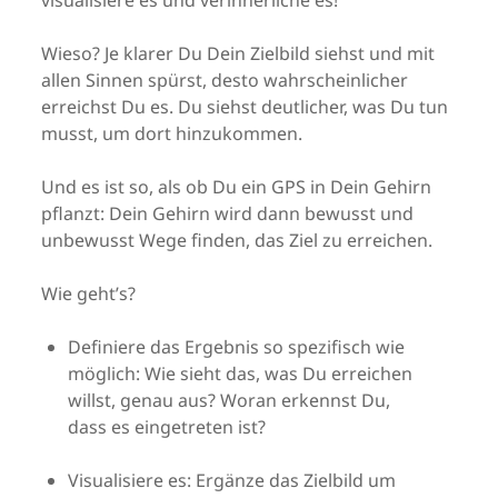
visualisiere es und verinnerliche es!
Wieso? Je klarer Du Dein Zielbild siehst und mit
allen Sinnen spürst, desto wahrscheinlicher
erreichst Du es. Du siehst deutlicher, was Du tun
musst, um dort hinzukommen.
Und es ist so, als ob Du ein GPS in Dein Gehirn
pflanzt: Dein Gehirn wird dann bewusst und
unbewusst Wege finden, das Ziel zu erreichen.
Wie geht’s?
Definiere das Ergebnis so spezifisch wie
möglich: Wie sieht das, was Du erreichen
willst, genau aus? Woran erkennst Du,
dass es eingetreten ist?
Visualisiere es: Ergänze das Zielbild um