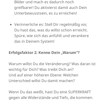
Bilder und mach es dadurch noch
greifbarer! Du aktivierst damit auch Dein
Unterbewusstsein, es zu erreichen!
Verinnerliche es: Stell Dir regelmäßig vor,
Du hast das, was du willst schon erreicht.
Spüre, wie sich das anfühlt und verankere
das in Deinem System!
Erfolgsfaktor 2: Kenne Dein „Warum“?
Warum willst Du die Veränderung? Was daran ist
wichtig für Dich? Was treibt Dich an?
Und auf einer höheren Ebene: Welchen
Unterschied willst Du damit machen?
Wenn Du das weißt, hast Du eine SUPERKRAFT
gegen alle Widerstände und Tiefs, die kommen.