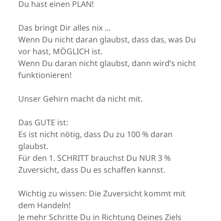
Du hast einen PLAN!
Das bringt Dir alles nix …
Wenn Du nicht daran glaubst, dass das, was Du
vor hast, MÖGLICH ist.
Wenn Du daran nicht glaubst, dann wird’s nicht
funktionieren!
Unser Gehirn macht da nicht mit.
Das GUTE ist:
Es ist nicht nötig, dass Du zu 100 % daran
glaubst.
Für den 1. SCHRITT brauchst Du NUR 3 %
Zuversicht, dass Du es schaffen kannst.
Wichtig zu wissen: Die Zuversicht kommt mit
dem Handeln!
Je mehr Schritte Du in Richtung Deines Ziels