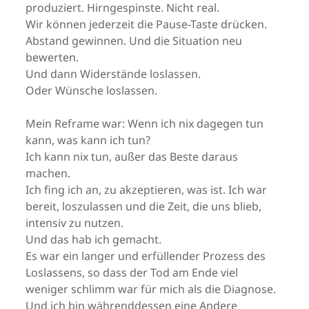
produziert. Hirngespinste. Nicht real.
Wir können jederzeit die Pause-Taste drücken.
Abstand gewinnen. Und die Situation neu
bewerten.
Und dann Widerstände loslassen.
Oder Wünsche loslassen.
Mein Reframe war: Wenn ich nix dagegen tun
kann, was kann ich tun?
Ich kann nix tun, außer das Beste daraus
machen.
Ich fing ich an, zu akzeptieren, was ist. Ich war
bereit, loszulassen und die Zeit, die uns blieb,
intensiv zu nutzen.
Und das hab ich gemacht.
Es war ein langer und erfüllender Prozess des
Loslassens, so dass der Tod am Ende viel
weniger schlimm war für mich als die Diagnose.
Und ich bin währenddessen eine Andere