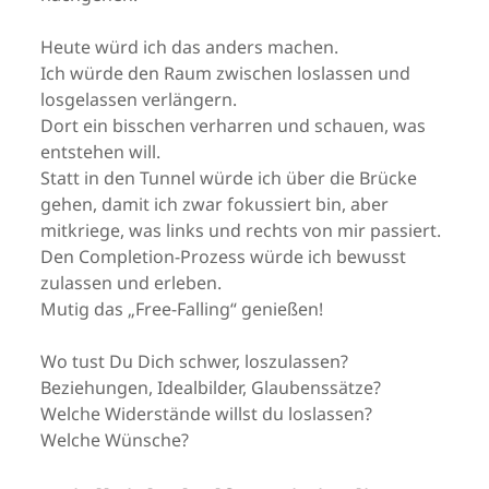
Heute würd ich das anders machen.
Ich würde den Raum zwischen loslassen und
losgelassen verlängern.
Dort ein bisschen verharren und schauen, was
entstehen will.
Statt in den Tunnel würde ich über die Brücke
gehen, damit ich zwar fokussiert bin, aber
mitkriege, was links und rechts von mir passiert.
Den Completion-Prozess würde ich bewusst
zulassen und erleben.
Mutig das „Free-Falling“ genießen!
Wo tust Du Dich schwer, loszulassen?
Beziehungen, Idealbilder, Glaubenssätze?
Welche Widerstände willst du loslassen?
Welche Wünsche?