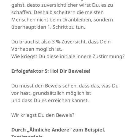
gehst, desto zuversichtlicher wirst Du, es zu
schaffen. Deshalb scheitern die meisten
Menschen nicht beim Dranbleiben, sondern
überhaupt den 1. Schritt zu tun.
Du brauchst also 3 %-Zuversicht, dass Dein
Vorhaben möglich ist.
Wie kriegst Du diese initiale innere Zustimmung?
Erfolgsfaktor
5:
Hol Dir Beweise!
Du musst den Beweis sehen, dass das, was Du
vor hast, grundsätzlich möglich ist
und dass Du es erreichen kannst.
Wir kriegst Du den Beweis?
Durch „Ähnliche Andere“ zum Beispiel.