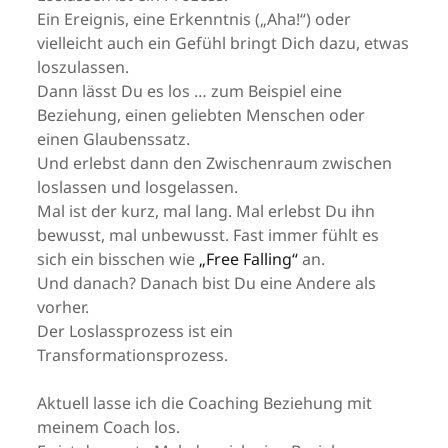
Ein Ereignis, eine Erkenntnis („Aha!“) oder
vielleicht auch ein Gefühl bringt Dich dazu, etwas
loszulassen.
Dann lässt Du es los … zum Beispiel eine
Beziehung, einen geliebten Menschen oder
einen Glaubenssatz.
Und erlebst dann den Zwischenraum zwischen
loslassen und losgelassen.
Mal ist der kurz, mal lang. Mal erlebst Du ihn
bewusst, mal unbewusst. Fast immer fühlt es
sich ein bisschen wie
„Free Falling“
an.
Und danach? Danach bist Du eine Andere als
vorher.
Der Loslassprozess ist ein
Transformationsprozess.
Aktuell lasse ich die Coaching Beziehung mit
meinem Coach los.