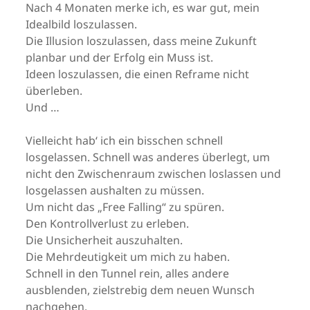
Nach 4 Monaten merke ich, es war gut, mein
Idealbild loszulassen.
Die Illusion loszulassen, dass meine Zukunft
planbar und der Erfolg ein Muss ist.
Ideen loszulassen, die einen Reframe nicht
überleben.
Und …
Vielleicht hab‘ ich ein bisschen schnell
losgelassen. Schnell was anderes überlegt, um
nicht den Zwischenraum zwischen loslassen und
losgelassen aushalten zu müssen.
Um nicht das „Free Falling“ zu spüren.
Den Kontrollverlust zu erleben.
Die Unsicherheit auszuhalten.
Die Mehrdeutigkeit um mich zu haben.
Schnell in den Tunnel rein, alles andere
ausblenden, zielstrebig dem neuen Wunsch
nachgehen.