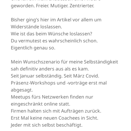
geworden. Freier. Mutiger. Zentrierter.
Bisher ging’s hier im Artikel vor allem um
Widerstände loslassen.
Wie ist das beim Wünsche loslassen?
Du vermutest es wahrscheinlich schon.
Eigentlich genau so.
Mein Wunschszenario für meine Selbständigkeit
sah definitiv anders aus als es kam.
Seit Januar selbständig. Seit März Covid.
Präsenz-Workshops und -vorträge erst mal
abgesagt.
Meetups fürs Netzwerken finden nur
eingeschränkt online statt.
Firmen halten sich mit Aufträgen zurück.
Erst Mal keine neuen Coachees in Sicht.
Jeder mit sich selbst beschäftigt.