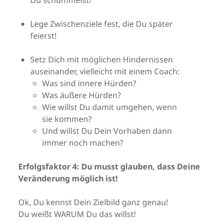
Du schummelst!
Lege Zwischenziele fest, die Du später
feierst!
Setz Dich mit möglichen Hindernissen
auseinander, vielleicht mit einem Coach:
Was sind innere Hürden?
Was äußere Hürden?
Wie willst Du damit umgehen, wenn
sie kommen?
Und willst Du Dein Vorhaben dann
immer noch machen?
Erfolgsfaktor 4: Du musst glauben, dass Deine
Veränderung möglich ist!
Ok, Du kennst Dein Zielbild ganz genau!
Du weißt WARUM Du das willst!