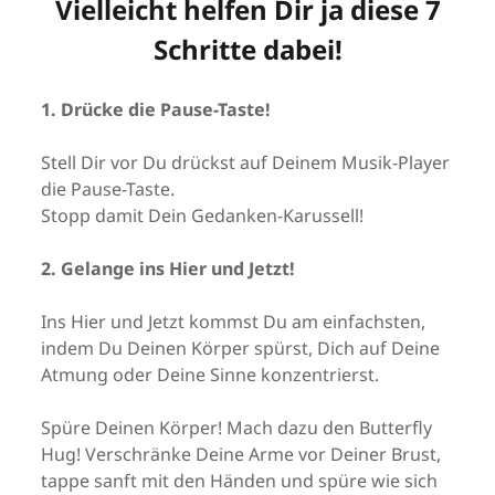
Vielleicht helfen Dir ja diese 7
Schritte dabei!
1. Drücke die Pause-Taste!
Stell Dir vor Du drückst auf Deinem Musik-Player
die Pause-Taste.
Stopp damit Dein Gedanken-Karussell!
2. Gelange ins Hier und Jetzt!
Ins Hier und Jetzt kommst Du am einfachsten,
indem Du Deinen Körper spürst, Dich auf Deine
Atmung oder Deine Sinne konzentrierst.
Spüre Deinen Körper! Mach dazu den Butterfly
Hug! Verschränke Deine Arme vor Deiner Brust,
tappe sanft mit den Händen und spüre wie sich