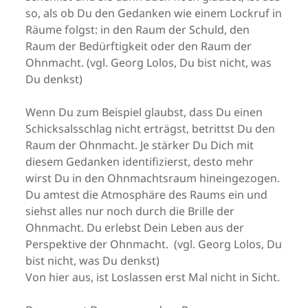
so, als ob Du den Gedanken wie einem Lockruf in
Räume folgst: in den Raum der Schuld, den
Raum der Bedürftigkeit oder den Raum der
Ohnmacht. (vgl. Georg Lolos, Du bist nicht, was
Du denkst)
Wenn Du zum Beispiel glaubst, dass Du einen
Schicksalsschlag nicht erträgst, betrittst Du den
Raum der Ohnmacht. Je stärker Du Dich mit
diesem Gedanken identifizierst, desto mehr
wirst Du in den Ohnmachtsraum hineingezogen.
Du amtest die Atmosphäre des Raums ein und
siehst alles nur noch durch die Brille der
Ohnmacht. Du erlebst Dein Leben aus der
Perspektive der Ohnmacht. (vgl. Georg Lolos, Du
bist nicht, was Du denkst)
Von hier aus, ist Loslassen erst Mal nicht in Sicht.