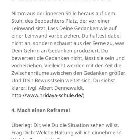
Nimm aus der inneren Stille heraus auf dem
Stuhl des Beobachters Platz, der vor einer
Leinwand sitzt. Lass Deine Gedanken wie auf
einer Leinwand vorbeiziehen. Du haftest dabei
nicht an, sondern schaust aus der Ferne zu, was
Dein Gehirn an Gedanken produziert. Du
bewertest die Gedanken nicht, lässt sie sein und
vorbeiziehen. Vielleicht werden mit der Zeit die
Zwischenräume zwischen den Gedanken größer.
Und Dein Bewusstsein weitet sich. Du siehst
klarer! (vgl. Albert Dennewaldt,
http://www.hridaya-schule.de/
)
4. Mach einen Reframe!
Überlegt Dir, wie Du die Situation sehen willst.
Frag Dich: Welche Haltung will ich einnehmen?